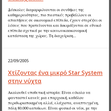
Δύσκολες διαμορφώνονται οι συνθήκες της
καθημερινότητας, πιο πιεστικές προβάλλουν οι
απαιτήσεις σε οικονομικό επίπεδο, έχουν στερέψει οι
λύσεις που προτείνονται και δοκιμάζονται σε εθνικό
επίπεδο σχετικά με την κοινωνικοοικονομική
κατάσταση της χώρας. Τη διαχείριση...
22/09/2005
Χτίζοντας ένα μικρό Star System
στην νύχτα
Ακολουθεί υποθετική ιστορία: Είναι εύκολο να
φανταστεί κανείς μια επαρχιακή, καθόλου
περιθωριοποιημένη αλλά, ελάχιστα, αναπτυγμένη,
πόλη 80.000 κατοίκων. Είναι φυσικό οι νέοι, με την