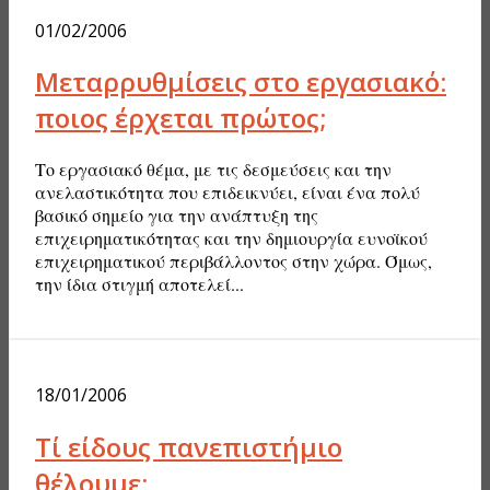
01/02/2006
Μεταρρυθμίσεις στο εργασιακό:
ποιος έρχεται πρώτος;
Το εργασιακό θέμα, με τις δεσμεύσεις και την
ανελαστικότητα που επιδεικνύει, είναι ένα πολύ
βασικό σημείο για την ανάπτυξη της
επιχειρηματικότητας και την δημιουργία ευνοϊκού
επιχειρηματικού περιβάλλοντος στην χώρα. Όμως,
την ίδια στιγμή αποτελεί...
18/01/2006
Τί είδους πανεπιστήμιο
θέλουμε;