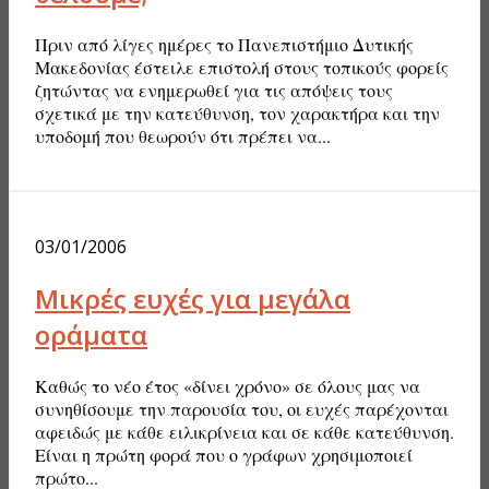
Πριν από λίγες ημέρες το Πανεπιστήμιο Δυτικής
Μακεδονίας έστειλε επιστολή στους τοπικούς φορείς
ζητώντας να ενημερωθεί για τις απόψεις τους
σχετικά με την κατεύθυνση, τον χαρακτήρα και την
υποδομή που θεωρούν ότι πρέπει να...
03/01/2006
Μικρές ευχές για μεγάλα
οράματα
Καθώς το νέο έτος «δίνει χρόνο» σε όλους μας να
συνηθίσουμε την παρουσία του, οι ευχές παρέχονται
αφειδώς με κάθε ειλικρίνεια και σε κάθε κατεύθυνση.
Είναι η πρώτη φορά που ο γράφων χρησιμοποιεί
πρώτο...