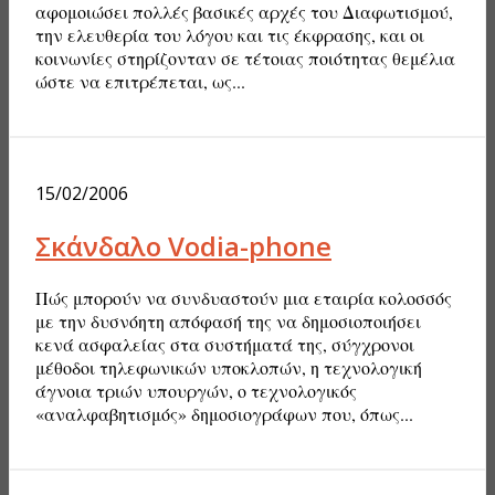
αφομοιώσει πολλές βασικές αρχές του Διαφωτισμού,
την ελευθερία του λόγου και τις έκφρασης, και οι
κοινωνίες στηρίζονταν σε τέτοιας ποιότητας θεμέλια
ώστε να επιτρέπεται, ως...
15/02/2006
Σκάνδαλο Vodia-phone
Πώς μπορούν να συνδυαστούν μια εταιρία κολοσσός
με την δυσνόητη απόφασή της να δημοσιοποιήσει
κενά ασφαλείας στα συστήματά της, σύγχρονοι
μέθοδοι τηλεφωνικών υποκλοπών, η τεχνολογική
άγνοια τριών υπουργών, ο τεχνολογικός
«αναλφαβητισμός» δημοσιογράφων που, όπως...