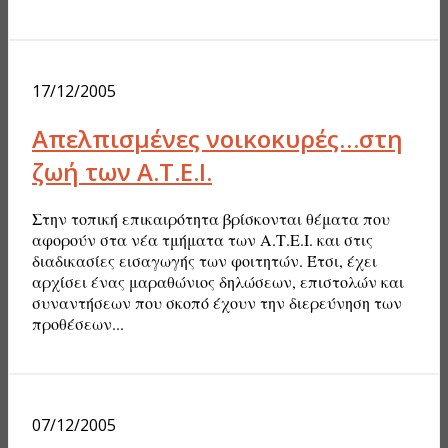
17/12/2005
Απελπισμένες νοικοκυρές…στη
ζωή των Α.Τ.Ε.Ι.
Στην τοπική επικαιρότητα βρίσκονται θέματα που
αφορούν στα νέα τμήματα των Α.Τ.Ε.Ι. και στις
διαδικασίες εισαγωγής των φοιτητών. Έτσι, έχει
αρχίσει ένας μαραθώνιος δηλώσεων, επιστολών και
συναντήσεων που σκοπό έχουν την διερεύνηση των
προθέσεων...
07/12/2005