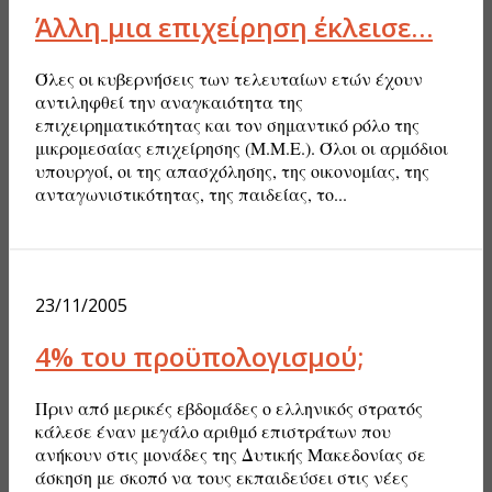
Άλλη μια επιχείρηση έκλεισε…
Όλες οι κυβερνήσεις των τελευταίων ετών έχουν
αντιληφθεί την αναγκαιότητα της
επιχειρηματικότητας και τον σημαντικό ρόλο της
μικρομεσαίας επιχείρησης (Μ.Μ.Ε.). Όλοι οι αρμόδιοι
υπουργοί, οι της απασχόλησης, της οικονομίας, της
ανταγωνιστικότητας, της παιδείας, το...
23/11/2005
4% του προϋπολογισμού;
Πριν από μερικές εβδομάδες ο ελληνικός στρατός
κάλεσε έναν μεγάλο αριθμό επιστράτων που
ανήκουν στις μονάδες της Δυτικής Μακεδονίας σε
άσκηση με σκοπό να τους εκπαιδεύσει στις νέες