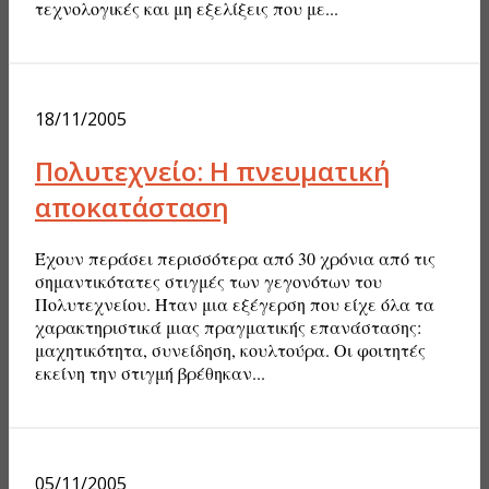
τεχνολογικές και μη εξελίξεις που με...
18/11/2005
Πολυτεχνείο: Η πνευματική
αποκατάσταση
Έχουν περάσει περισσότερα από 30 χρόνια από τις
σημαντικότατες στιγμές των γεγονότων του
Πολυτεχνείου. Ήταν μια εξέγερση που είχε όλα τα
χαρακτηριστικά μιας πραγματικής επανάστασης:
μαχητικότητα, συνείδηση, κουλτούρα. Οι φοιτητές
εκείνη την στιγμή βρέθηκαν...
05/11/2005