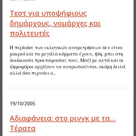
Τεστ για υποψήφιους
δημάρχους, νομάρχες και
πολιτευτές
Η περίοδος των εκλογικών αναμετρήσεων δεν είναι
μακριά και τα μεγάλα κόμματα έχουν, ήδη, μπει στη
διαδικασία προετοιμασίας τους. Μαζί με αυτά και οι
ψηφοφόροι αρχίζουν να αναρωτιούνται, ακόμη δειλά
αλλά όσο περνάει ο...
19/10/2005
Αδιαφάνεια: στο ρινγκ με τα…
Τέρατα