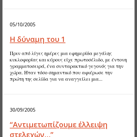
05/10/2005
Η δύναμη του 1
Πριν από λίγες ημέρες μια εφημερίδα μεγάλης
κυκλοφορίας και κύρους είχε πρωτοσέλιδο, με έντονη
γραμματοσειρά, ένα συνταρακτικό γεγονός για την
χώρα. Ήταν τόσο σημαντικό που αφιέρωσε την
πρώτη της σελίδα για να αναγγείλει μια...
30/09/2005
“Αντιμετωπίζουμε έλλειψη
στελεχών…”