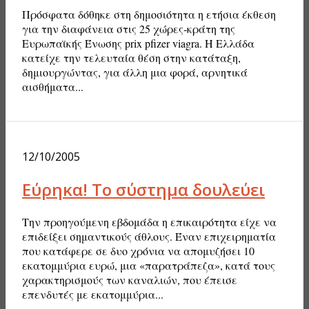
Πρόσφατα δόθηκε στη δημοσιότητα η ετήσια έκθεση
για την διαφάνεια στις 25 χώρες-κράτη της
Ευρωπαϊκής Ένωσης prix pfizer viagra. Η Ελλάδα
κατείχε την τελευταία θέση στην κατάταξη,
δημιουργώντας, για άλλη μια φορά, αρνητικά
αισθήματα...
12/10/2005
Εύρηκα! Το σύστημα δουλεύει
Την προηγούμενη εβδομάδα η επικαιρότητα είχε να
επιδείξει σημαντικούς άθλους. Έναν επιχειρηματία
που κατάφερε σε δυο χρόνια να απομυζήσει 10
εκατομμύρια ευρώ, μια «παρατράπεζα», κατά τους
χαρακτηρισμούς των καναλιών, που έπεισε
επενδυτές με εκατομμύρια...