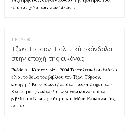
από τον χώρο των πωλήσεων...
14/02/2005
Τζων Τομσον: Πολιτικά σκάνδαλα
στην εποχή της εικόνας
Εκδόσεις: Καστανιώτη, 2004 Τα πολιτικά σκάνδαλα
είναι το θέμα του βιβλίου του Τζων Τόμσον,
καθηγητή Κοινωνιολογίας στο Πανεπιστήμιο του
Κέιμπτριζ, γνωστό στο ελληνικό κοινό από το
βιβλίο του Νεωτερικότητα και Μέσα Επικοινωνίας,
σε μια...