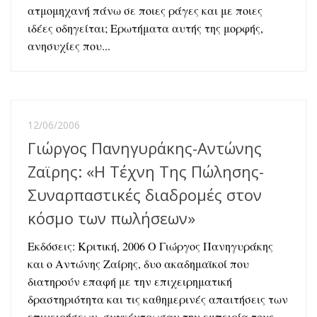
ατμομηχανή πάνω σε ποιες ράγες και με ποιες
ιδέες οδηγείται; Ερωτήματα αυτής της μορφής,
ανησυχίες που...
12/06/2006
Γιώργος Πανηγυράκης-Αντώνης
Ζαϊρης: «Η Τέχνη Της Πώλησης-
Συναρπαστικές διαδρομές στον
κόσμο των πωλήσεων»
Εκδόσεις: Κριτική, 2006 Ο Γιώργος Πανηγυράκης
και ο Αντώνης Ζαίρης, δυο ακαδημαϊκοί που
διατηρούν επαφή με την επιχειρηματική
δραστηριότητα και τις καθημερινές απαιτήσεις των
επιχειρήσεων, συγκέντρωσαν την εμπειρία τους