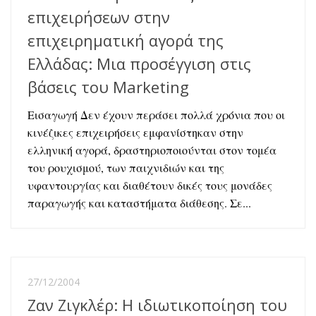
επιχειρήσεων στην
επιχειρηματική αγορά της
Ελλάδας: Μια προσέγγιση στις
βάσεις του Marketing
Εισαγωγή Δεν έχουν περάσει πολλά χρόνια που οι
κινέζικες επιχειρήσεις εμφανίστηκαν στην
ελληνική αγορά, δραστηριοποιούνται στον τομέα
του ρουχισμού, των παιχνιδιών και της
υφαντουργίας και διαθέτουν δικές τους μονάδες
παραγωγής και καταστήματα διάθεσης. Σε...
27/12/2004
Ζαν Ζιγκλέρ: Η ιδιωτικοποίηση του