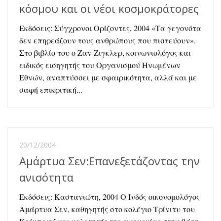
κόσμου και οι νέοι κοσμοκράτορες
Εκδόσεις: Σύγχρονοι Ορίζοντες, 2004 «Τα γεγονότα
δεν επηρεάζουν τους ανθρώπους που πιστεύουν».
Στο βιβλίο του ο Ζαν Ζιγκλερ, κοινωνιολόγος και
ειδικός εισηγητής του Οργανισμού Ηνωμένων
Εθνών, αναπτύσσει με σφαιρικότητα, αλλά και με
σαφή επικριτική...
20/12/2004
Αμάρτυα Σεν:Επανεξετάζοντας την
ανισότητα
Εκδόσεις: Καστανιώτη, 2004 Ο Ινδός οικονομολόγος
Αμάρτυα Σεν, καθηγητής στο κολέγιο Τρίνιτυ του