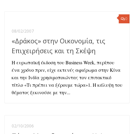
0
08/02/2007
«Δράκος» στην Οικονομία, τις
Επιχειρήσεις και τη Σκέψη
Η ευρωπαϊκή έκδοση του Business Week, περίπου
ένα χρόνο πριν, είχε εκτενές αφιέρωμα στην Κίνα
και την Ινδία χρησιμοποιώντας τον επιτακτικό
τίτλο «Τι πρέπει να ξέρουμε τώρα»1. Η κάλυψη του
θέματος ξεκινούσε με την...
02/10/2006