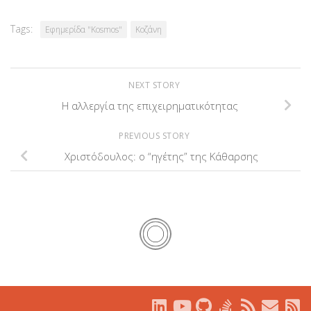
Tags:
Εφημερίδα "Kosmos"
Κοζάνη
NEXT STORY
Η αλλεργία της επιχειρηματικότητας
PREVIOUS STORY
Χριστόδουλος: ο “ηγέτης” της Κάθαρσης