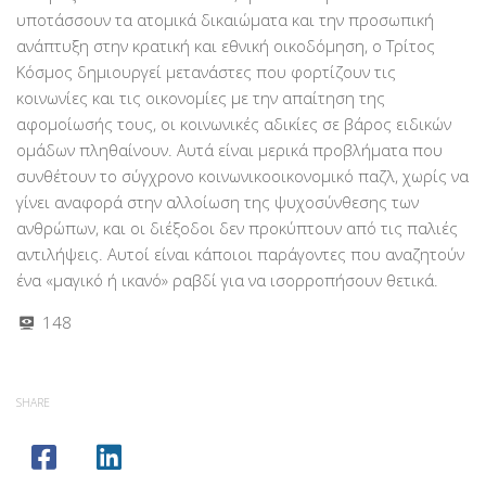
υποτάσσουν τα ατομικά δικαιώματα και την προσωπική
ανάπτυξη στην κρατική και εθνική οικοδόμηση, ο Τρίτος
Κόσμος δημιουργεί μετανάστες που φορτίζουν τις
κοινωνίες και τις οικονομίες με την απαίτηση της
αφομοίωσής τους, οι κοινωνικές αδικίες σε βάρος ειδικών
ομάδων πληθαίνουν. Αυτά είναι μερικά προβλήματα που
συνθέτουν το σύγχρονο κοινωνικοοικονομικό παζλ, χωρίς να
γίνει αναφορά στην αλλοίωση της ψυχοσύνθεσης των
ανθρώπων, και οι διέξοδοι δεν προκύπτουν από τις παλιές
αντιλήψεις. Αυτοί είναι κάποιοι παράγοντες που αναζητούν
ένα «μαγικό ή ικανό» ραβδί για να ισορροπήσουν θετικά.
148
SHARE